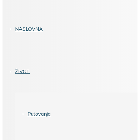
NASLOVNA
ŽIVOT
Putovanja