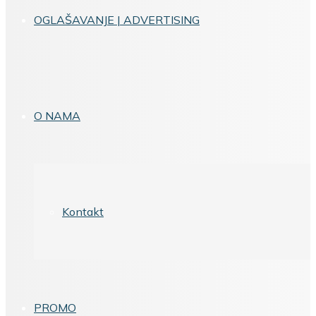
OGLAŠAVANJE | ADVERTISING
O NAMA
Kontakt
PROMO