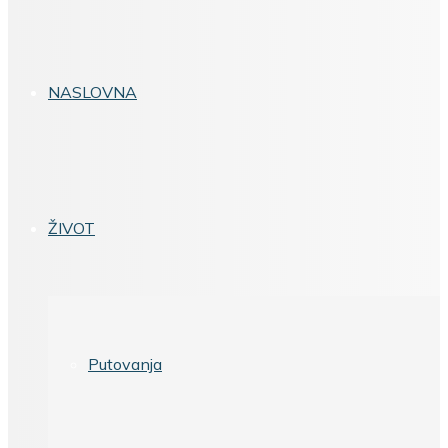
NASLOVNA
ŽIVOT
Putovanja