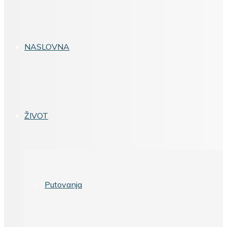
NASLOVNA
ŽIVOT
Putovanja