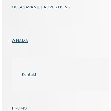
OGLAŠAVANJE | ADVERTISING
O NAMA
Kontakt
PROMO