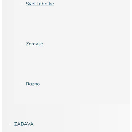
Svet tehnike
Zdravlje
Razno
ZABAVA